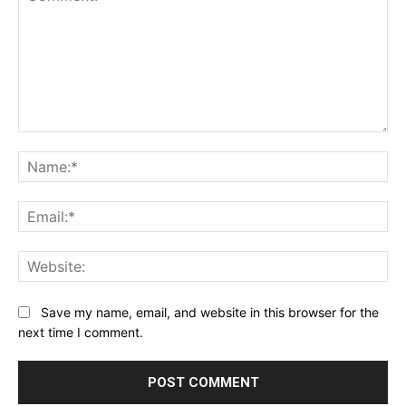
Comment:
Na
Ema
Web
Save my name, email, and website in this browser for the
next time I comment.