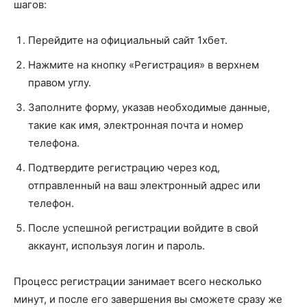
шагов:
Перейдите на официальный сайт 1хбет.
Нажмите на кнопку «Регистрация» в верхнем
правом углу.
Заполните форму, указав необходимые данные,
такие как имя, электронная почта и номер
телефона.
Подтвердите регистрацию через код,
отправленный на ваш электронный адрес или
телефон.
После успешной регистрации войдите в свой
аккаунт, используя логин и пароль.
Процесс регистрации занимает всего несколько
минут, и после его завершения вы сможете сразу же