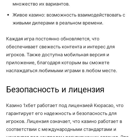
множество их вариантов.
Живое казино: возможность взаимодействовать с
живыми дилерами в реальном времени.
Каждая игра постоянно обновляется, что
обеспечивает свежесть контента и интерес для
игроков. Также доступна мобильная версия и
приложение, благодаря которым вы сможете
наслаждаться любимыми играми в любом месте.
Безопасность и лицензия
Казино 1хбет работает под лицензией Кюрасао, что
гарантирует его надежность и безопасность для
игроков. Лицензия означает, что казино работает в
соответствии с международными стандартами и