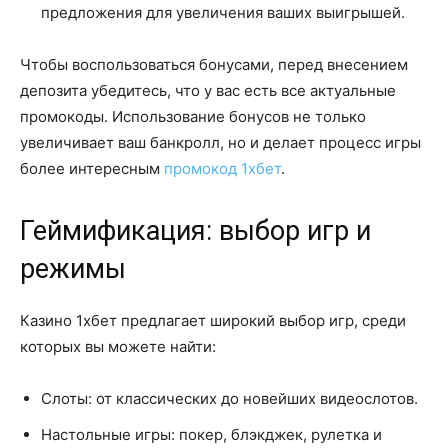
предложения для увеличения ваших выигрышей.
Чтобы воспользоваться бонусами, перед внесением
депозита убедитесь, что у вас есть все актуальные
промокоды. Использование бонусов не только
увеличивает ваш банкролл, но и делает процесс игры
более интересным
промокод 1хбет
.
Геймификация: выбор игр и
режимы
Казино 1хбет предлагает широкий выбор игр, среди
которых вы можете найти:
Слоты: от классических до новейших видеослотов.
Настольные игры: покер, блэкджек, рулетка и