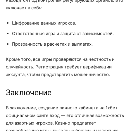
находится под контролем регулирующих органов. Это
включает в себя:
Шифрование данных игроков.
Ответственная игра и защита от зависимостей.
Прозрачность в расчетах и выплатах.
Кроме того, все игры проверяются на честность и
случайность. Регистрация требует верификации
аккаунта, чтобы предотвратить мошенничество.
Заключение
В заключение, создание личного кабинета на 1хбет
официальном сайте вход — это отличная возможность
для азартных игроков. Казино предлагает
разнообразные игры, выгодные бонусы и надежную