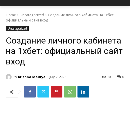
Home
Uncategorized
Создание личного кабинета на 1хбет:
официальный сайт вход
Uncategorized
Создание личного кабинета
на 1хбет: официальный сайт
вход
By
Krishna Maurya
July 7, 2026
50
0