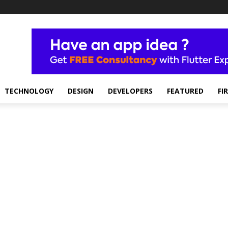
TECHNOLOGY
DESIGN
DEVELOPERS
FEATURED
FI