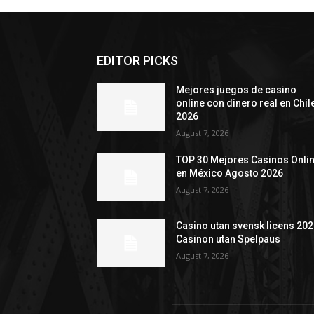
EDITOR PICKS
Mejores juegos de casino
online con dinero real en Chil
2026
August 7, 2026
TOP 30 Mejores Casinos Onli
en México Agosto 2026
August 7, 2026
Casino utan svensk licens 202
Casinon utan Spelpaus
August 7, 2026