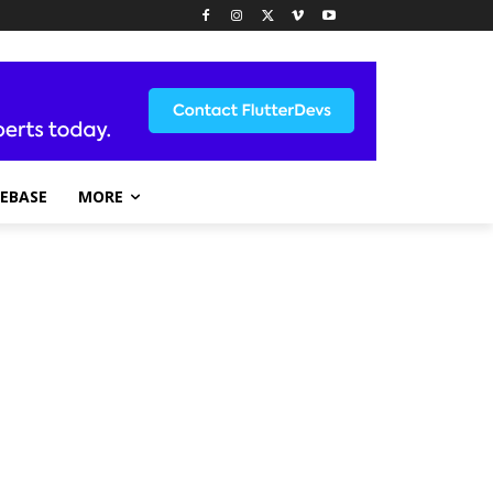
REBASE
MORE