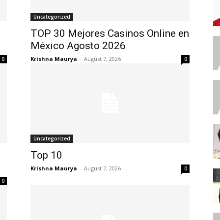
Uncategorized
TOP 30 Mejores Casinos Online en
México Agosto 2026
Krishna Maurya
-
August 7, 2026
0
0
Uncategorized
Top 10
Krishna Maurya
-
August 7, 2026
0
0