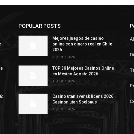
POPULAR POSTS
P
Mejores juegos de casino
A
e
online con dinero real en Chile
2026
D
August 7, 2026
ne
TOP 30 Mejores Casinos Online
T
en México Agosto 2026
August 7, 2026
P
6:
Casino utan svensk licens 2026:
C
Casinon utan Spelpaus
August 7, 2026