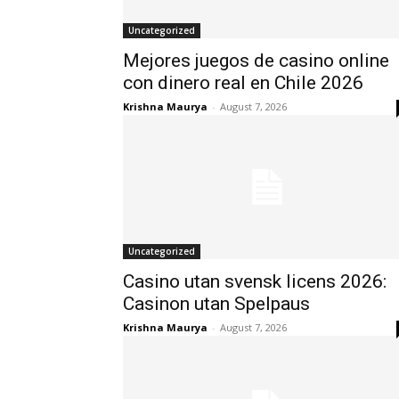
Uncategorized
Mejores juegos de casino online
con dinero real en Chile 2026
Krishna Maurya
-
August 7, 2026
Uncategorized
Casino utan svensk licens 2026:
Casinon utan Spelpaus
Krishna Maurya
-
August 7, 2026