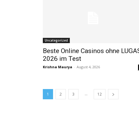
Uncategorized
Beste Online Casinos ohne LUGA
2026 im Test
Krishna Maurya
-
August 4, 2026
...
1
2
3
12