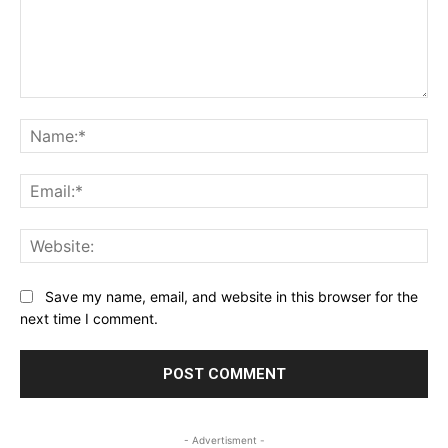
Comment:
Na
Ema
Web
Save my name, email, and website in this browser for the
next time I comment.
- Advertisment -