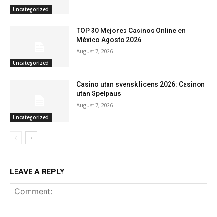
Uncategorized
TOP 30 Mejores Casinos Online en
México Agosto 2026
August 7, 2026
Uncategorized
Casino utan svensk licens 2026: Casinon
utan Spelpaus
August 7, 2026
Uncategorized
LEAVE A REPLY