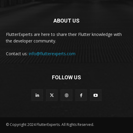
ABOUT US
FlutterExperts are here to share their Flutter knowledge with
the developer community.
Contact us:
info@flutterexperts.com
FOLLOW US
© Copyright 2024 FlutterExperts. All Rights Reserved.