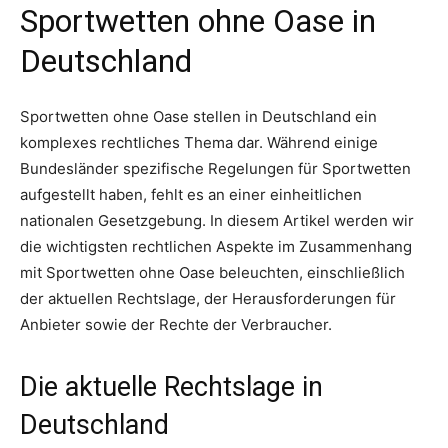
Sportwetten ohne Oase in
Deutschland
Sportwetten ohne Oase stellen in Deutschland ein
komplexes rechtliches Thema dar. Während einige
Bundesländer spezifische Regelungen für Sportwetten
aufgestellt haben, fehlt es an einer einheitlichen
nationalen Gesetzgebung. In diesem Artikel werden wir
die wichtigsten rechtlichen Aspekte im Zusammenhang
mit Sportwetten ohne Oase beleuchten, einschließlich
der aktuellen Rechtslage, der Herausforderungen für
Anbieter sowie der Rechte der Verbraucher.
Die aktuelle Rechtslage in
Deutschland